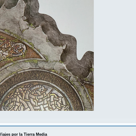
Viajes por la Tierra Media