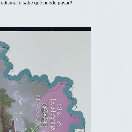
 editorial o sabe qué puede pasar?