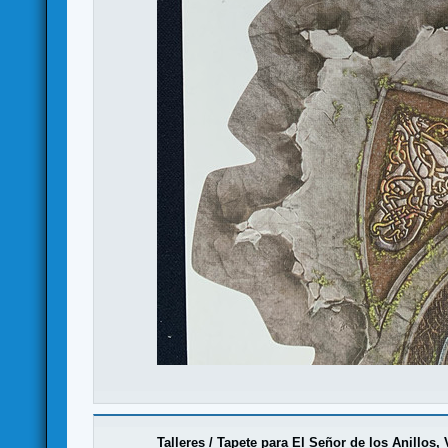
Talleres
/
Tapete para El Señor de los Anillos, 