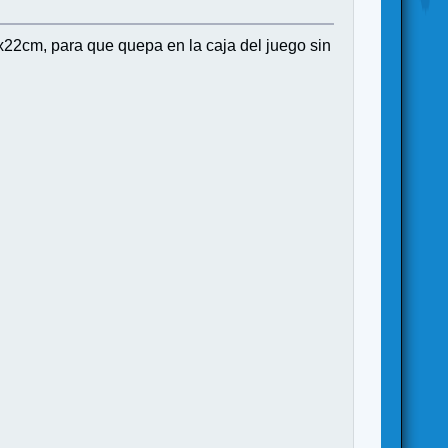
8x22cm, para que quepa en la caja del juego sin