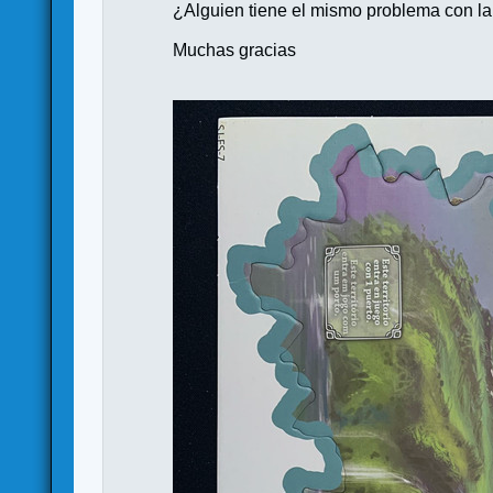
¿Alguien tiene el mismo problema con la
Muchas gracias