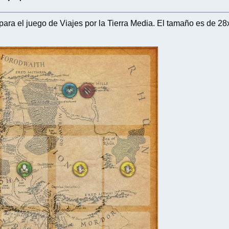
para el juego de Viajes por la Tierra Media. El tamaño es de 2