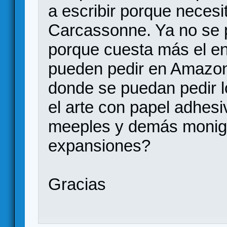
a escribir porque necesi
Carcassonne. Ya no se 
porque cuesta más el en
pueden pedir en Amazon.
donde se puedan pedir l
el arte con papel adhesi
meeples y demás monigo
expansiones?
Gracias