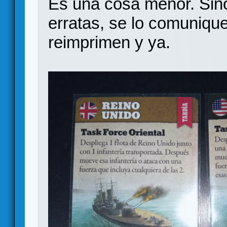
Es una cosa menor. Sino
erratas, se lo comunique 
reimprimen y ya.