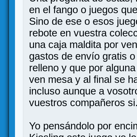
en el fango o juegos que
Sino de ese o esos jueg
rebote en vuestra colec
una caja maldita por venir
gastos de envío gratis o
relleno y que por algun
ven mesa y al final se 
incluso aunque a vosotr
vuestros compañeros si
Yo pensándolo por encim