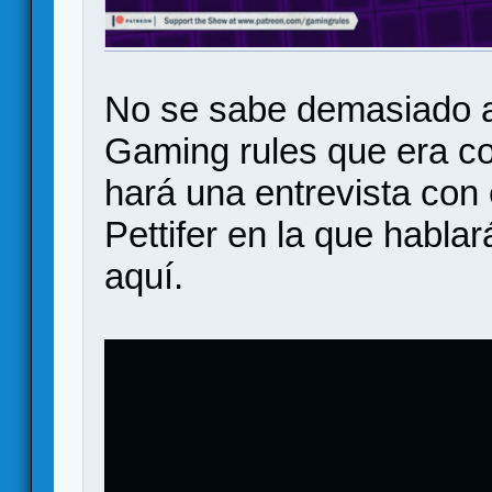
No se sabe demasiado a
Gaming rules que era co
hará una entrevista con 
Pettifer en la que habla
aquí.