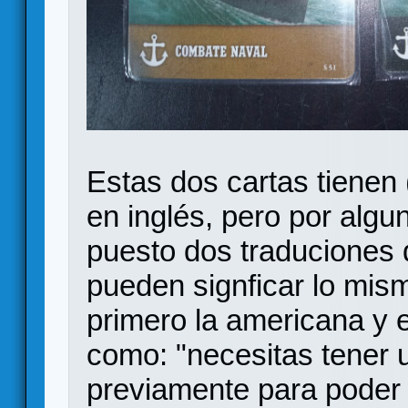
Estas dos cartas tienen
en inglés, pero por algu
puesto dos traduciones d
pueden signficar lo mism
primero la americana y 
como: "necesitas tener u
previamente para poder 