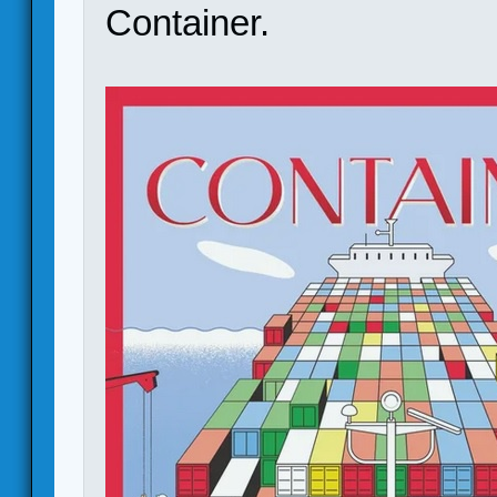
Container.