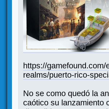
https://gamefound.com/
realms/puerto-rico-speci
No se como quedó la anter
caótico su lanzamiento 