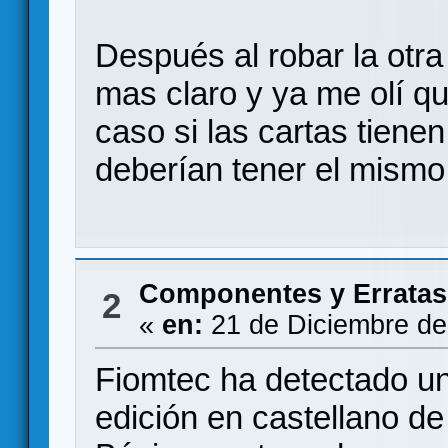
Después al robar la otra
mas claro y ya me olí qu
caso si las cartas tiene
deberían tener el mismo 
Componentes y Erratas
2
«
en:
21 de Diciembre de
Fiomtec ha detectado un
edición en castellano de