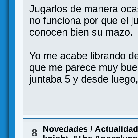
Jugarlos de manera ocas
no funciona por que el j
conocen bien su mazo.
Yo me acabe librando de
que me parece muy buen
juntaba 5 y desde luego
Novedades / Actualida
8