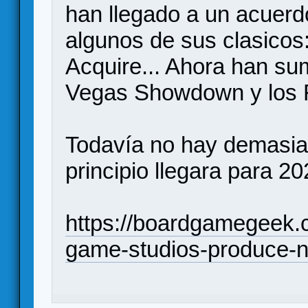
han llegado a un acuerd
algunos de sus clasicos
Acquire... Ahora han su
Vegas Showdown y los 
Todavía no hay demasia
principio llegara para 20
https://boardgamegeek.
game-studios-produce-