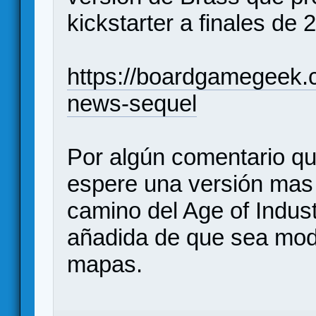
kickstarter a finales de 
https://boardgamegeek.
news-sequel
Por algún comentario qu
espere una versión mas 
camino del Age of Indust
añadida de que sea mod
mapas.