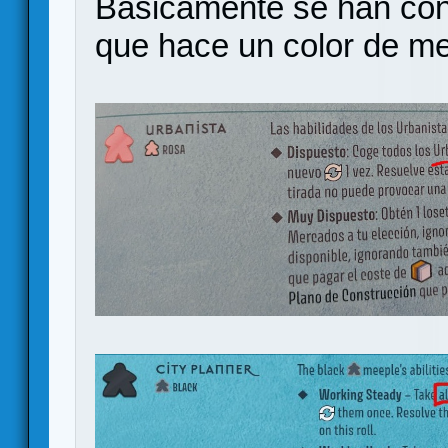
Básicamente se han con
que hace un color de me