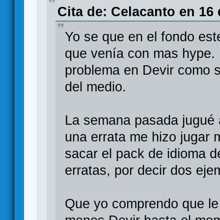
Cita de: Celacanto en 16 
Yo se que en el fondo este
que venía con mas hype. 
problema en Devir como si
del medio.
La semana pasada jugué a
una errata me hizo jugar
sacar el pack de idioma d
erratas, por decir dos eje
Que yo comprendo que le