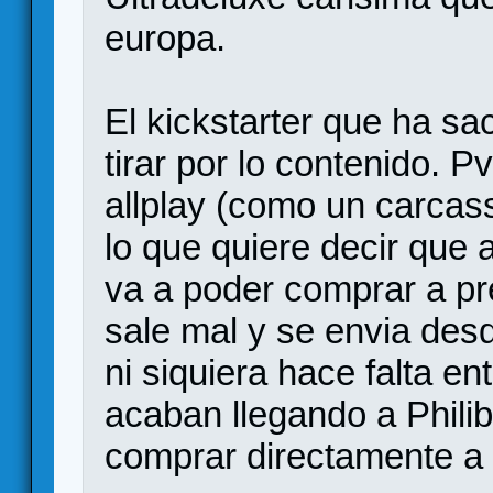
europa.
El kickstarter que ha sa
tirar por lo contenido. 
allplay (como un carcas
lo que quiere decir que 
va a poder comprar a pre
sale mal y se envia des
ni siquiera hace falta ent
acaban llegando a Phili
comprar directamente a 