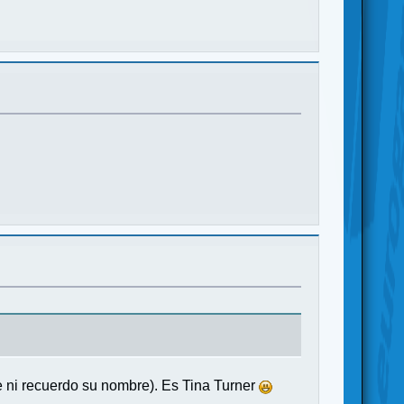
ue ni recuerdo su nombre). Es Tina Turner