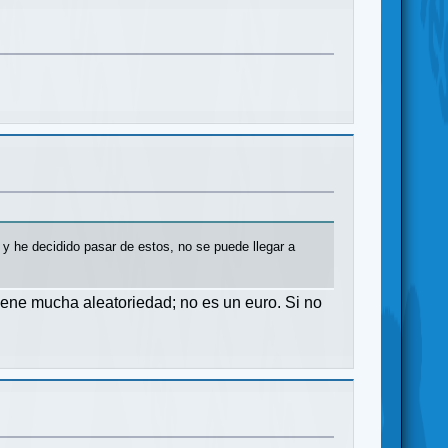
y he decidido pasar de estos, no se puede llegar a
tiene mucha aleatoriedad; no es un euro. Si no