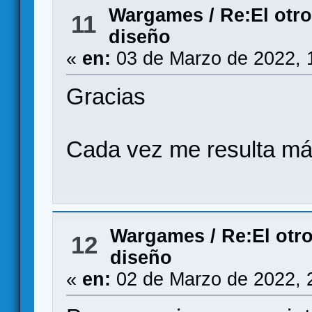
Wargames
/
Re:El otro
11
diseño
«
en:
03 de Marzo de 2022, 
Gracias
Cada vez me resulta má
Wargames
/
Re:El otro
12
diseño
«
en:
02 de Marzo de 2022, 