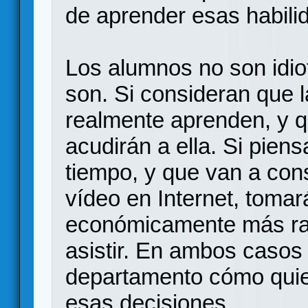
de aprender esas habili
Los alumnos no son idio
son. Si consideran que 
realmente aprenden, y q
acudirán a ella. Si pien
tiempo, y que van a con
vídeo en Internet, tomar
económicamente más rac
asistir. En ambos casos
departamento cómo quie
esas decisiones.