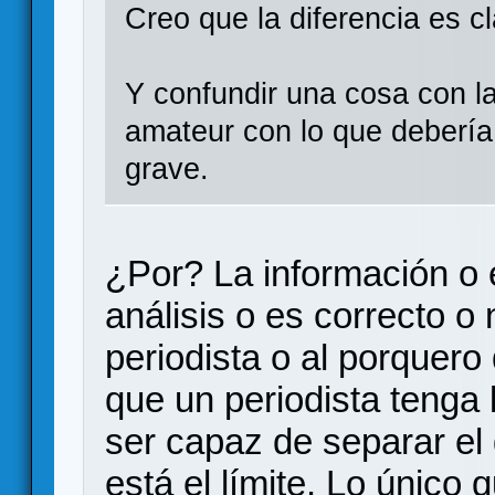
Creo que la diferencia es cl
Y confundir una cosa con la
amateur con lo que debería 
grave.
¿Por? La información o e
análisis o es correcto o 
periodista o al porque
que un periodista tenga
ser capaz de separar el 
está el límite. Lo único q