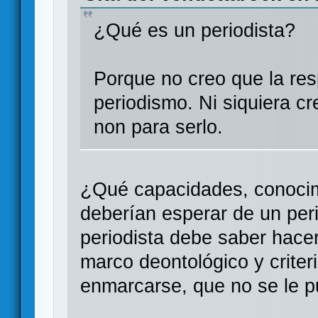
¿Qué es un periodista?
Porque no creo que la res
periodismo. Ni siquiera c
non para serlo.
¿Qué capacidades, conocim
deberían esperar de un per
periodista debe saber hace
marco deontológico y criter
enmarcarse, que no se le pu