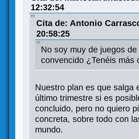
12:32:54
Cita de: Antonio Carrasc
20:58:25
No soy muy de juegos de 
convencido ¿Tenéis más 
Nuestro plan es que salga e
último trimestre si es posib
concluido, pero no quiero 
concreta, sobre todo con l
mundo.