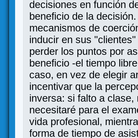
decisiones en función d
beneficio de la decisión.
mecanismos de coerción,
inducir en sus "clientes"
perder los puntos por as
beneficio -el tiempo libr
caso, en vez de elegir a
incentivar que la percep
inversa: si falto a clase
necesitaré para el exame
vida profesional, mientr
forma de tiempo de asist