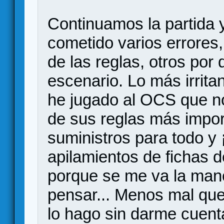
Continuamos la partida 
cometido varios errores
de las reglas, otros por
escenario. Lo más irrita
he jugado al OCS que n
de sus reglas más impor
suministros para todo y 
apilamientos de fichas del
porque se me va la mano 
pensar... Menos mal qu
lo hago sin darme cuent