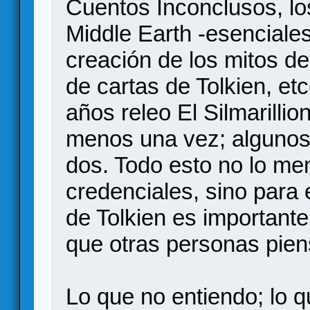
Cuentos Inconclusos, lo
Middle Earth -esenciale
creación de los mitos de
de cartas de Tolkien, etc
años releo El Silmarillio
menos una vez; algunos
dos. Todo esto no lo me
credenciales, sino para 
de Tolkien es importante
que otras personas pien
Lo que no entiendo; lo 