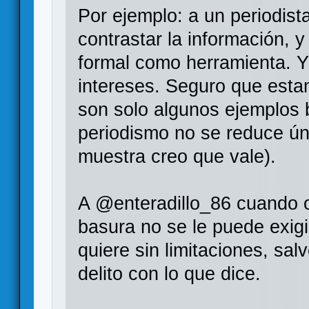
Por ejemplo: a un periodist
contrastar la información, 
formal como herramienta. Y
intereses. Seguro que est
son solo algunos ejemplos 
periodismo no se reduce ú
muestra creo que vale).
A @enteradillo_86 cuando o
basura no se le puede exigi
quiere sin limitaciones, sa
delito con lo que dice.