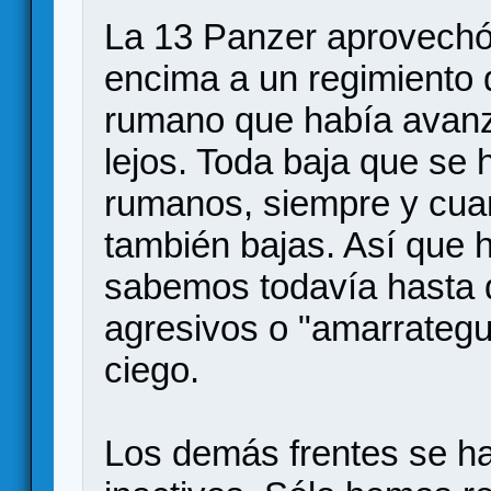
La 13 Panzer aprovechó
encima a un regimiento 
rumano que había avan
lejos. Toda baja que se 
rumanos, siempre y cua
también bajas. Así que 
sabemos todavía hasta 
agresivos o "amarrategu
ciego.
Los demás frentes se h