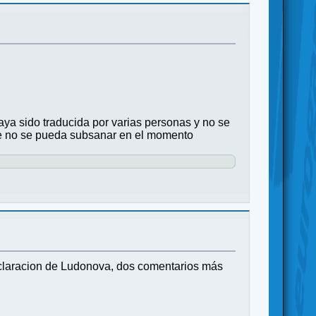
aya sido traducida por varias personas y no se
que no se pueda subsanar en el momento
 aclaracion de Ludonova, dos comentarios más