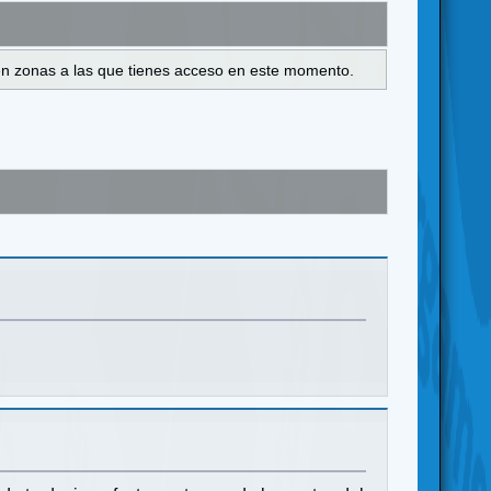
s en zonas a las que tienes acceso en este momento.