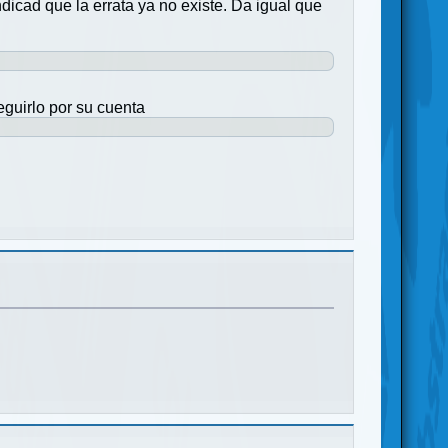
ndicad que la errata ya no existe. Da igual que
eguirlo por su cuenta