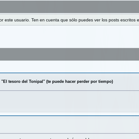
 por este usuario. Ten en cuenta que sólo puedes ver los posts escrito
 "El tesoro del Tonipal" (te puede hacer perder por tiempo)