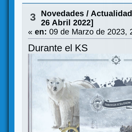
Novedades / Actualida
3
26 Abril 2022]
«
en:
09 de Marzo de 2023, 
Durante el KS