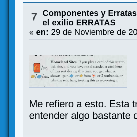
Componentes y Erratas
7
el exilio ERRATAS
«
en:
29 de Noviembre de 20
Me refiero a esto. Esta 
entender algo bastante d