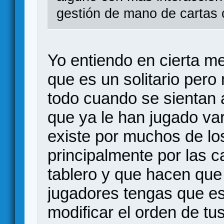
gestión de mano de cartas 
Yo entiendo en cierta m
que es un solitario pero
todo cuando se sientan 
que ya le han jugado va
existe por muchos de lo
principalmente por las c
tablero y que hacen que 
jugadores tengas que es
modificar el orden de tu