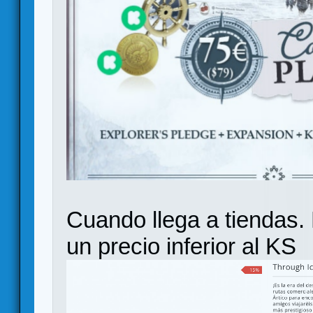
Cuando llega a tiendas. 
un precio inferior al KS