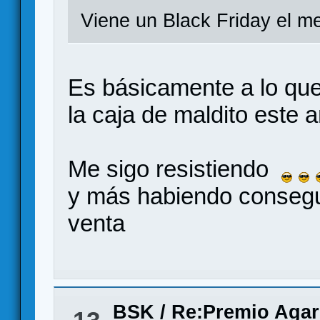
Viene un Black Friday el me
Es básicamente a lo qu
la caja de maldito este
Me sigo resistiendo
y más habiendo consegui
venta
BSK
/
Re:Premio Agar