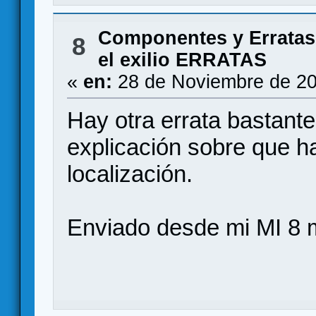
Componentes y Erratas
8
el exilio ERRATAS
«
en:
28 de Noviembre de 20
Hay otra errata bastante
explicación sobre que h
localización.
Enviado desde mi MI 8 