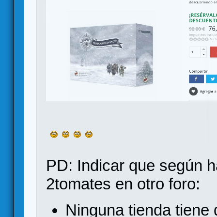
PD: Indicar que según 
2tomates en otro foro:
Ninguna tienda tiene