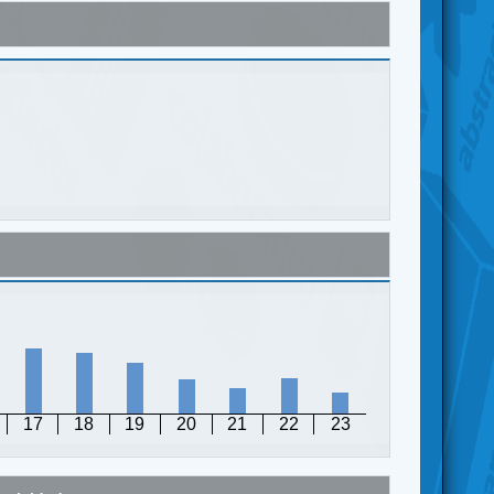
17
18
19
20
21
22
23