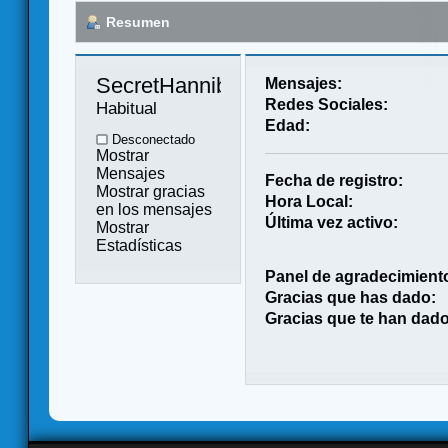
Resumen
SecretHannibal 
Mensajes:
Redes Sociales:
Habitual
Edad:
Desconectado
Mostrar
Mensajes
Fecha de registro:
Mostrar gracias
Hora Local:
en los mensajes
Última vez activo:
Mostrar
Estadísticas
Panel de agradecimient
Gracias que has dado:
Gracias que te han dado