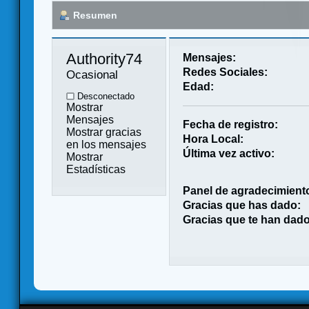
Resumen
Authority74 
Mensajes:
Redes Sociales:
Ocasional
Edad:
Desconectado
Mostrar
Mensajes
Fecha de registro:
Mostrar gracias
Hora Local:
en los mensajes
Última vez activo:
Mostrar
Estadísticas
Panel de agradecimient
Gracias que has dado:
Gracias que te han dado