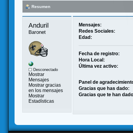
Resumen
Anduril 
Mensajes:
Redes Sociales:
Baronet
Edad:
Fecha de registro:
Hora Local:
Última vez activo:
Desconectado
Mostrar
Mensajes
Panel de agradecimient
Mostrar gracias
Gracias que has dado:
en los mensajes
Gracias que te han dado
Mostrar
Estadísticas