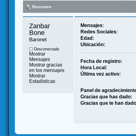
Resumen
Zanbar 
Mensajes:
Bone 
Redes Sociales:
Edad:
Baronet
Ubicación:
Desconectado
Mostrar
Mensajes
Fecha de registro:
Mostrar gracias
Hora Local:
en los mensajes
Última vez activo:
Mostrar
Estadísticas
Panel de agradecimient
Gracias que has dado:
Gracias que te han dado