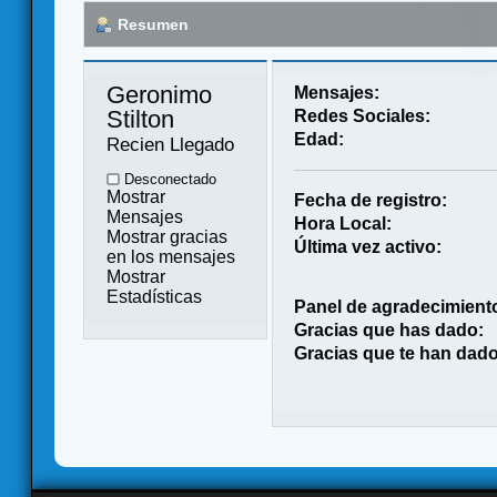
Resumen
Geronimo 
Mensajes:
Stilton 
Redes Sociales:
Edad:
Recien Llegado
Desconectado
Mostrar
Fecha de registro:
Mensajes
Hora Local:
Mostrar gracias
Última vez activo:
en los mensajes
Mostrar
Estadísticas
Panel de agradecimient
Gracias que has dado:
Gracias que te han dado