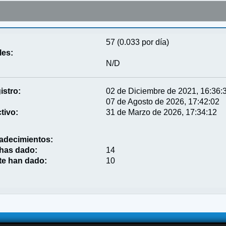
57 (0.033 por día)
les:
N/D
istro:
02 de Diciembre de 2021, 16:36:
07 de Agosto de 2026, 17:42:02
tivo:
31 de Marzo de 2026, 17:34:12
adecimientos:
 has dado:
14
te han dado:
10