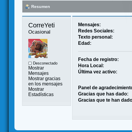
Resumen
CorreYeti 
Mensajes:
Redes Sociales:
Ocasional
Texto personal:
Edad:
Fecha de registro:
Desconectado
Hora Local:
Mostrar
Última vez activo:
Mensajes
Mostrar gracias
en los mensajes
Panel de agradecimient
Mostrar
Gracias que has dado:
Estadísticas
Gracias que te han dado