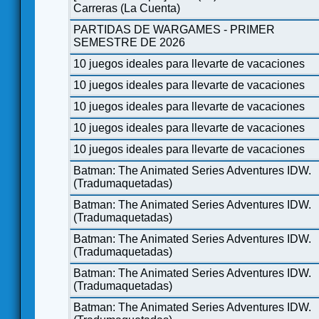
Carreras (La Cuenta)
PARTIDAS DE WARGAMES - PRIMER
SEMESTRE DE 2026
10 juegos ideales para llevarte de vacaciones
10 juegos ideales para llevarte de vacaciones
10 juegos ideales para llevarte de vacaciones
10 juegos ideales para llevarte de vacaciones
10 juegos ideales para llevarte de vacaciones
Batman: The Animated Series Adventures IDW.
(Tradumaquetadas)
Batman: The Animated Series Adventures IDW.
(Tradumaquetadas)
Batman: The Animated Series Adventures IDW.
(Tradumaquetadas)
Batman: The Animated Series Adventures IDW.
(Tradumaquetadas)
Batman: The Animated Series Adventures IDW.