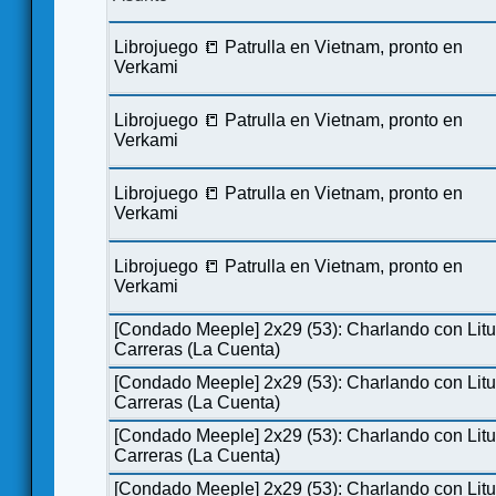
Librojuego 📒 Patrulla en Vietnam, pronto en
Verkami
Librojuego 📒 Patrulla en Vietnam, pronto en
Verkami
Librojuego 📒 Patrulla en Vietnam, pronto en
Verkami
Librojuego 📒 Patrulla en Vietnam, pronto en
Verkami
[Condado Meeple] 2x29 (53): Charlando con Lit
Carreras (La Cuenta)
[Condado Meeple] 2x29 (53): Charlando con Lit
Carreras (La Cuenta)
[Condado Meeple] 2x29 (53): Charlando con Lit
Carreras (La Cuenta)
[Condado Meeple] 2x29 (53): Charlando con Lit