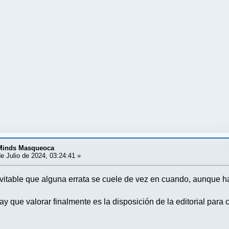
 Minds Masqueoca
e Julio de 2024, 03:24:41 »
vitable que alguna errata se cuele de vez en cuando, aunque ha
y que valorar finalmente es la disposición de la editorial para c