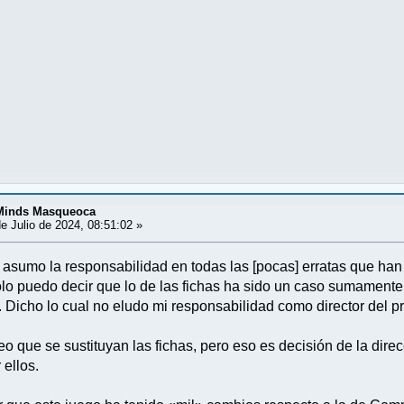
 Minds Masqueoca
e Julio de 2024, 08:51:02 »
 asumo la responsabilidad en todas las [pocas] erratas que han 
lo puedo decir que lo de las fichas ha sido un caso sumamente
s. Dicho lo cual no eludo mi responsabilidad como director del 
 que se sustituyan las fichas, pero eso es decisión de la direcci
 ellos.