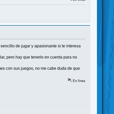
sencillo de jugar y apasionante si te interesa
olar, pero hay que tenerlo en cuenta para no
mes con sus juegos, no me cabe duda de que
En línea