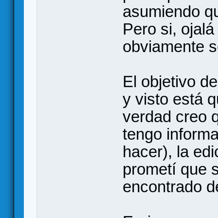
asumiendo qu
Pero si, ojalá
obviamente s
El objetivo de
y visto está 
verdad creo q
tengo informa
hacer), la edi
prometí que s
encontrado de