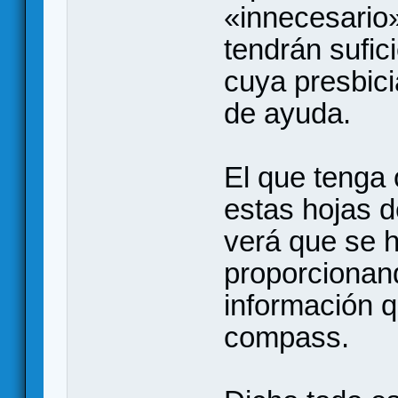
«innecesario
tendrán sufici
cuya presbici
de ayuda.
El que tenga
estas hojas 
verá que se h
proporcionan
información q
compass.