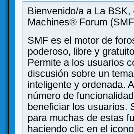
Bienvenido/a a La BSK, 
Machines® Forum (SMF
SMF es el motor de foros
poderoso, libre y gratuito
Permite a los usuarios 
discusión sobre un tem
inteligente y ordenada.
número de funcionalidad
beneficiar los usuarios
para muchas de estas f
haciendo clic en el icon