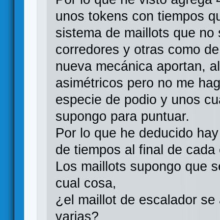
unos tokens con tiempos qu
sistema de maillots que no
corredores y otras como de
nueva mecánica aportan, al
asimétricos pero no me hag
especie de podio y unos c
supongo para puntuar.
Por lo que he deducido ha
de tiempos al final de cada
Los maillots supongo que se
cual cosa,
¿el maillot de escalador se
varias?