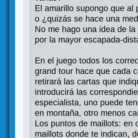
El amarillo supongo que al 
o ¿quizás se hace una med
No me hago una idea de la 
por la mayor escapada-dist
En el juego todos los corre
grand tour hace que cada c
retirará las cartas que ind
introducirá las correspondi
especialista, uno puede ten
en montaña, otro menos cart
Los puntos de maillots: en 
maillots donde te indican, 