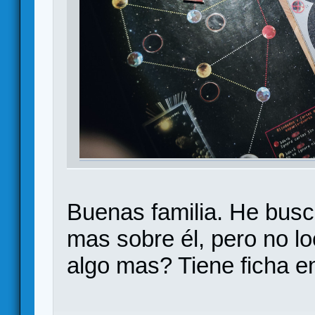
Buenas familia. He busc
mas sobre él, pero no l
algo mas? Tiene ficha e