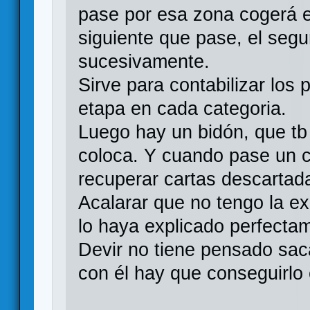
pase por esa zona cogerá el
siguiente que pase, el seg
sucesivamente.
Sirve para contabilizar los
etapa en cada categoria.
Luego hay un bidón, que tb 
coloca. Y cuando pase un c
recuperar cartas descartad
Acalarar que no tengo la e
lo haya explicado perfecta
Devir no tiene pensado saca
con él hay que conseguirlo 