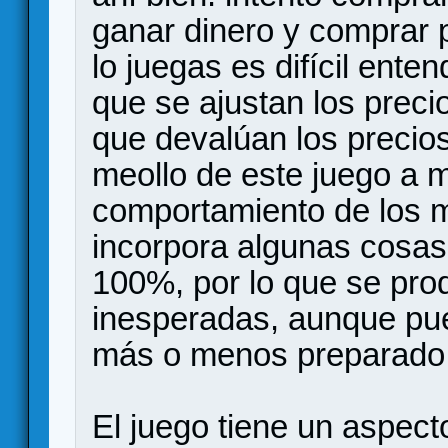
ganar dinero y comprar p
lo juegas es difícil ente
que se ajustan los preci
que devalúan los precios
meollo de este juego a mi
comportamiento de los 
incorpora algunas cosas
100%, por lo que se pro
inesperadas, aunque pue
más o menos preparado
El juego tiene un aspect