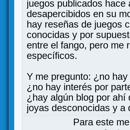
juegos publicados hace
desapercibidos en su m
hay reseñas de juegos 
conocidas y por supuesto
entre el fango, pero me 
específicos.
Y me pregunto: ¿no hay 
¿no hay interés por par
¿hay algún blog por ahí
joyas desconocidas y a q
Para este me