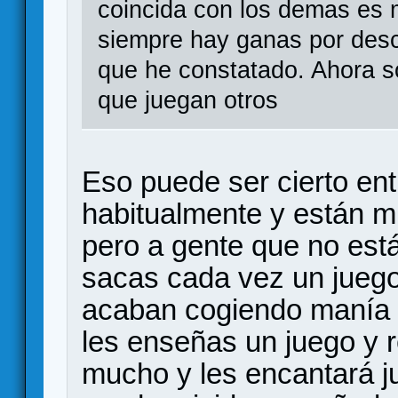
coincida con los demas es 
siempre hay ganas por desc
que he constatado. Ahora 
que juegan otros
Eso puede ser cierto en
habitualmente y están m
pero a gente que no están
sacas cada vez un juego 
acaban cogiendo manía a
les enseñas un juego y re
mucho y les encantará ju