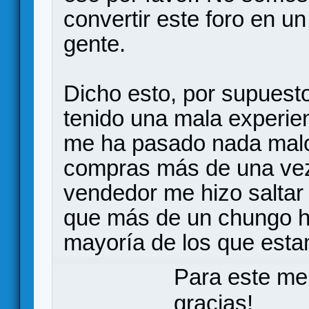
convertir este foro en un
gente.
Dicho esto, por supuest
tenido una mala experie
me ha pasado nada malo,
compras más de una vez 
vendedor me hizo saltar
que más de un chungo h
mayoría de los que est
Para este me
gracias!