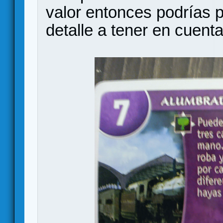
valor entonces podrías 
detalle a tener en cuenta 