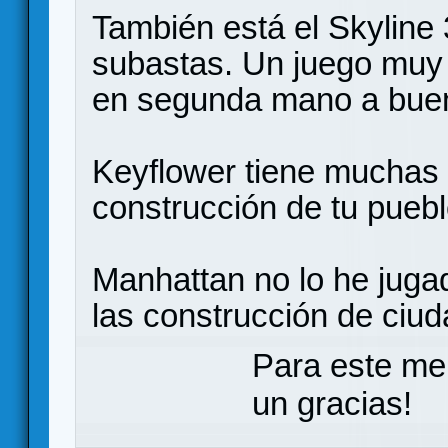
También está el Skyline
subastas. Un juego muy 
en segunda mano a buen
Keyflower tiene muchas 
construcción de tu puebl
Manhattan no lo he juga
las construcción de ciu
Para este me
un gracias!