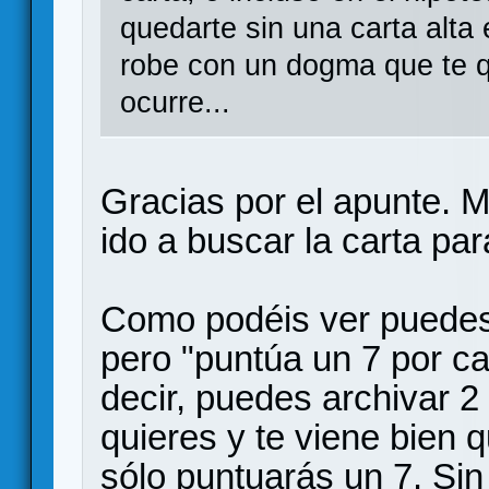
quedarte sin una carta alta 
robe con un dogma que te q
ocurre...
Gracias por el apunte. 
ido a buscar la carta pa
Como podéis ver puedes 
pero "puntúa un 7 por cad
decir, puedes archivar 2
quieres y te viene bien q
sólo puntuarás un 7. Sin