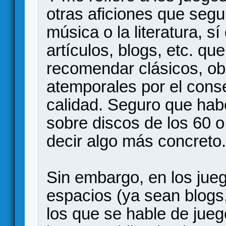
otras aficiones que seg
música o la literatura, 
artículos, blogs, etc. qu
recomendar clásicos, ob
atemporales por el cons
calidad. Seguro que habé
sobre discos de los 60 o
decir algo más concreto.
Sin embargo, en los jue
espacios (ya sean blogs,
los que se hable de jueg