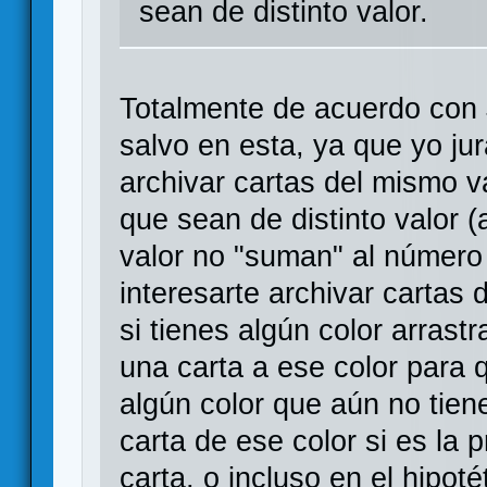
sean de distinto valor.
Totalmente de acuerdo con
salvo en esta, ya que yo jur
archivar cartas del mismo va
que sean de distinto valor 
valor no "suman" al número
interesarte archivar cartas 
si tienes algún color arrast
una carta a ese color para q
algún color que aún no tien
carta de ese color si es la
carta, o incluso en el hipot