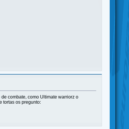
 de combate, como Ultimate warriorz o
 tortas os pregunto: