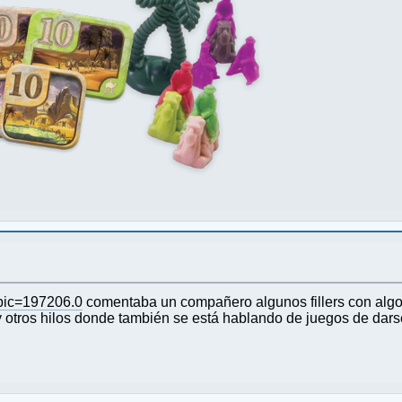
opic=197206.0
comentaba un compañero algunos fillers con algo
 otros hilos donde también se está hablando de juegos de darse