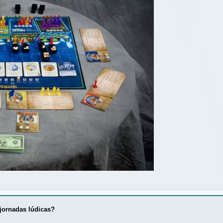
jornadas lúdicas?