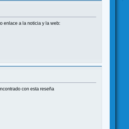
enlace a la noticia y la web:
ncontrado con esta reseña