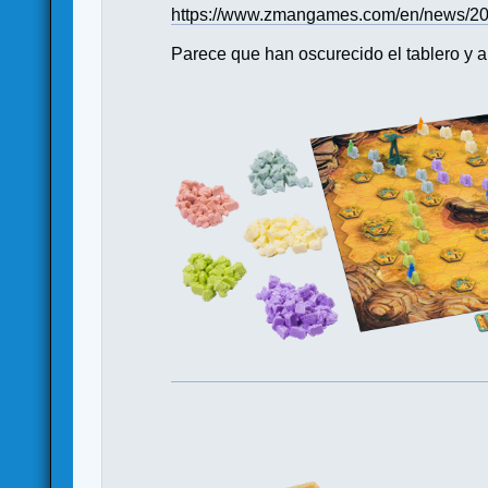
https://www.zmangames.com/en/news/201
Parece que han oscurecido el tablero y a