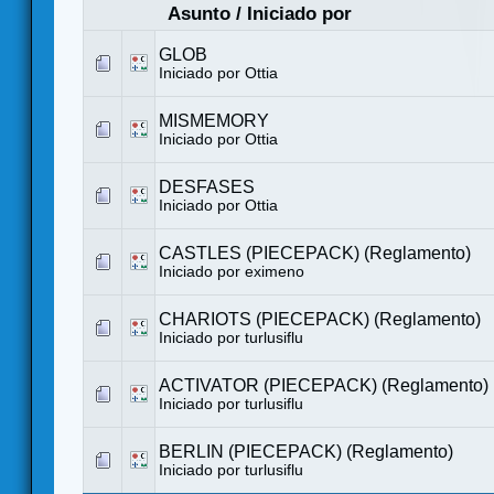
Asunto
/
Iniciado por
GLOB
Iniciado por
Ottia
MISMEMORY
Iniciado por
Ottia
DESFASES
Iniciado por
Ottia
CASTLES (PIECEPACK) (Reglamento)
Iniciado por eximeno
CHARIOTS (PIECEPACK) (Reglamento)
Iniciado por
turlusiflu
ACTIVATOR (PIECEPACK) (Reglamento)
Iniciado por
turlusiflu
BERLIN (PIECEPACK) (Reglamento)
Iniciado por
turlusiflu