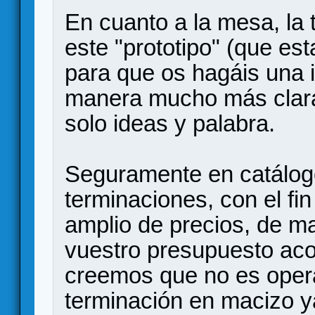
En cuanto a la mesa, l
este "prototipo" (que est
para que os hagáis una 
manera mucho más clara 
solo ideas y palabra.
Seguramente en catálog
terminaciones, con el fi
amplio de precios, de m
vuestro presupuesto acor
creemos que no es opera
terminación en macizo y