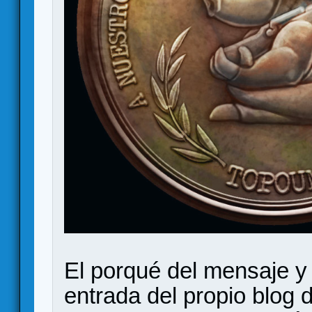
El porqué del mensaje y s
entrada del propio blog