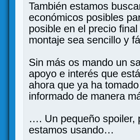
También estamos busca
económicos posibles pa
posible en el precio fina
montaje sea sencillo y fác
Sin más os mando un sal
apoyo e interés que está
ahora que ya ha tomado 
informado de manera más
…. Un pequeño spoiler, 
estamos usando…