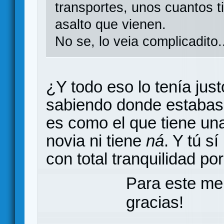
transportes, unos cuantos ti
asalto que vienen.
No se, lo veia complicadito.
¿Y todo eso lo tenía just
sabiendo donde estabas
es como el que tiene un
novia ni tiene
ná
. Y tú s
con total tranquilidad po
Para este me
gracias!