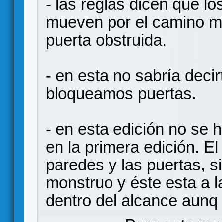
- las reglas dicen que l
mueven por el camino ma
puerta obstruida.
- en esta no sabría deci
bloqueamos puertas.
- en esta edición no se 
en la primera edición. El
paredes y las puertas, si
monstruo y éste esta a la
dentro del alcance aunq