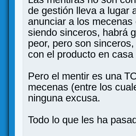
de gestión lleva a lugar
anunciar a los mecenas
siendo sinceros, habrá g
peor, pero son sinceros
con el producto en casa
Pero el mentir es una
mecenas (entre los cuale
ninguna excusa.
Todo lo que les ha pasad