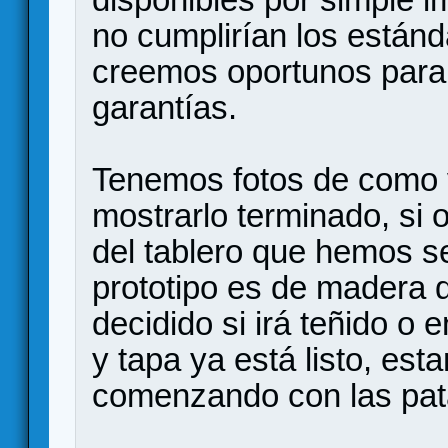
no cumplirían los están
creemos oportunos para 
garantías.
Tenemos fotos de como v
mostrarlo terminado, si 
del tablero que hemos s
prototipo es de madera 
decidido si irá teñido o 
y tapa ya está listo, esta
comenzando con las pat