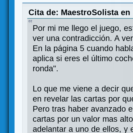
Cita de: MaestroSolista en
Por mi me llego el juego, e
ver una contradicción. A ver
En la página 5 cuando habla
aplica si eres el último coc
ronda".
Lo que me viene a decir que
en revelar las cartas por qu
Pero tras haber avanzado e
cartas por un valor mas alt
adelantar a uno de ellos, 