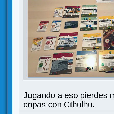
Jugando a eso pierdes 
copas con Cthulhu.