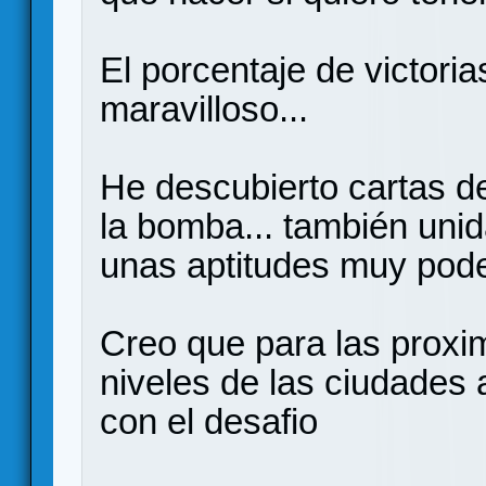
El porcentaje de victoria
maravilloso...
He descubierto cartas d
la bomba... también uni
unas aptitudes muy pode
Creo que para las proxi
niveles de las ciudades a
con el desafio