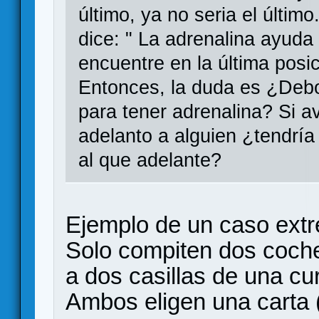
último, ya no seria el últim
dice: " La adrenalina ayuda
encuentre en la última posic
Entonces, la duda es ¿Debo
para tener adrenalina? Si av
adelanto a alguien ¿tendría
al que adelante?
Ejemplo de un caso ext
Solo compiten dos coch
a dos casillas de una cu
Ambos eligen una carta 