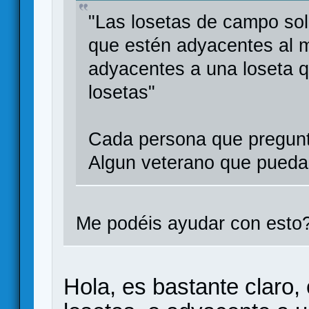
"Las losetas de campo so
que estén adyacentes al m
adyacentes a una loseta 
losetas"
Cada persona que preguntó
Algun veterano que pueda 
Me podéis ayudar con esto
Hola, es bastante claro