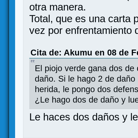
otra manera.
Total, que es una carta 
vez por enfrentamiento d
Cita de: Akumu en 08 de F
El piojo verde gana dos de 
daño. Si le hago 2 de daño 
herida, le pongo dos defens
¿Le hago dos de daño y lu
Le haces dos daños y l