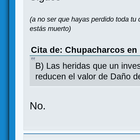
(a no ser que hayas perdido toda tu
estás muerto)
Cita de: Chupacharcos en 
B) Las heridas que un inve
reducen el valor de Daño d
No.