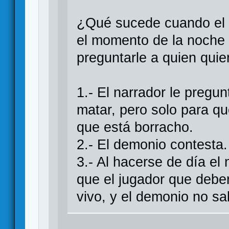
¿Qué sucede cuando el 
el momento de la noche 
preguntarle a quien quie
1.- El narrador le pregu
matar, pero solo para q
que está borracho.
2.- El demonio contesta.
3.- Al hacerse de día el
que el jugador que deber
vivo, y el demonio no sa