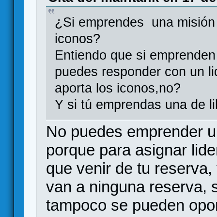
¿Si emprendes una misión 
iconos?
Entiendo que si emprenden
puedes responder con un lid
aporta los iconos,no?
Y si tú emprendas una de li
No puedes emprender un
porque para asignar lide
que venir de tu reserva,
van a ninguna reserva, 
tampoco se pueden opon