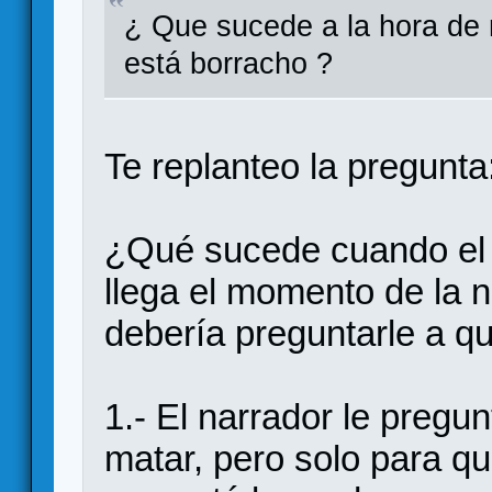
¿ Que sucede a la hora de 
está borracho ?
Te replanteo la pregunta
¿Qué sucede cuando el 
llega el momento de la 
debería preguntarle a q
1.- El narrador le pregu
matar, pero solo para q