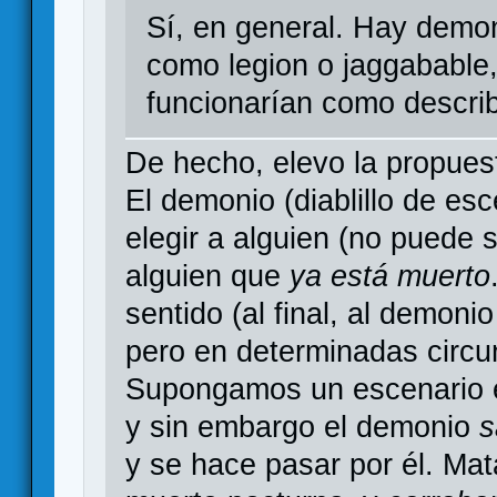
Sí, en general. Hay demon
como legion o jaggabable
funcionarían como descri
De hecho, elevo la propues
El demonio (diablillo de es
elegir a alguien (no puede 
alguien que
ya está muerto
sentido (al final, al demoni
pero en determinadas circu
Supongamos un escenario e
y sin embargo el demonio
s
y se hace pasar por él. Mat