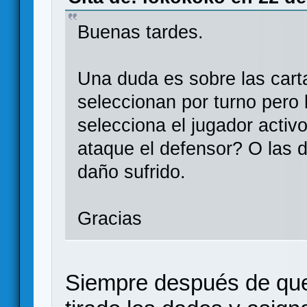
Buenas tardes.
Una duda es sobre las carta
seleccionan por turno pero 
selecciona el jugador activ
ataque el defensor? O las 
daño sufrido.
Gracias
Siempre después de que