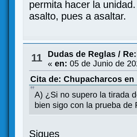
permita hacer la unidad.
asalto, pues a asaltar.
Dudas de Reglas
/
Re:
11
«
en:
05 de Junio de 20
Cita de: Chupacharcos en 
A) ¿Si no supero la tirada 
bien sigo con la prueba de
Sigues