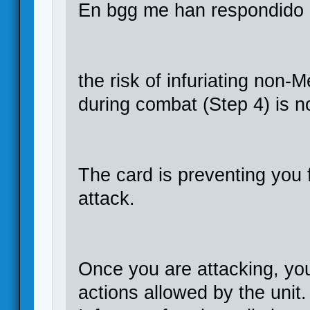
En bgg me han respondido 
the risk of infuriating non
during combat (Step 4) is 
The card is preventing you
attack.
Once you are attacking, you
actions allowed by the unit.