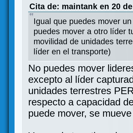
Cita de: maintank en 20 de
Igual que puedes mover un
puedes mover a otro líder t
movilidad de unidades terr
líder en el transporte)
No puedes mover lideres
excepto al líder captura
unidades terrestres PER
respecto a capacidad de 
puede mover, se mueve "