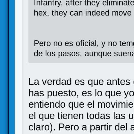
Infantry, after they eliminate
hex, they can indeed move i
Pero no es oficial, y no te
de los pasos, aunque suen
La verdad es que antes 
has puesto, es lo que yo
entiendo que el movimie
el que tienen todas las
claro). Pero a partir del