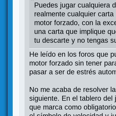
Puedes jugar cualquiera d
realmente cualquier carta
motor forzado, con la exc
una carta que implique qu
tu descarte y no tengas su
He leído en los foros que 
motor forzado sin tener par
pasar a ser de estrés auto
No me acaba de resolver la
siguiente. En el tablero del 
que marca como obligatorio