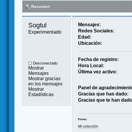
Resumen
Sogtul 
Mensajes:
Redes Sociales:
Experimentado
Edad:
Ubicación:
Fecha de registro:
Desconectado
Hora Local:
Mostrar
Última vez activo:
Mensajes
Mostrar gracias
en los mensajes
Panel de agradecimient
Mostrar
Gracias que has dado:
Estadísticas
Gracias que te han dado
Firma:
Mi colección