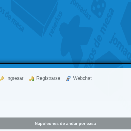
  Ingresar
  Registrarse
  Webchat
Napoleones de andar por casa