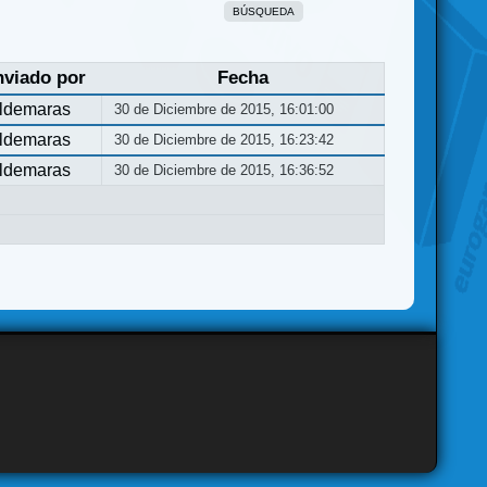
BÚSQUEDA
nviado por
Fecha
ldemaras
30 de Diciembre de 2015, 16:01:00
ldemaras
30 de Diciembre de 2015, 16:23:42
ldemaras
30 de Diciembre de 2015, 16:36:52