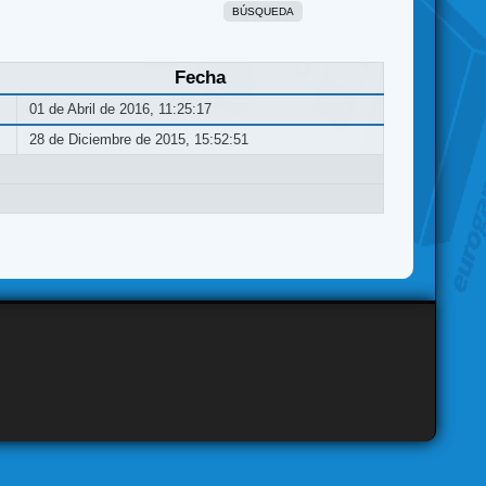
BÚSQUEDA
Fecha
01 de Abril de 2016, 11:25:17
28 de Diciembre de 2015, 15:52:51