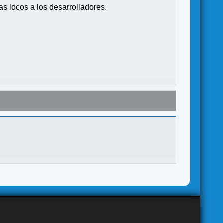
s locos a los desarrolladores.