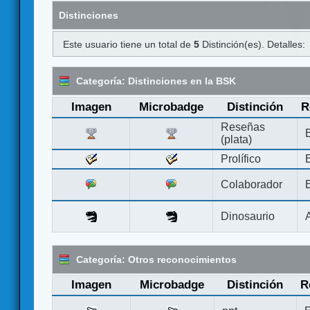
Distinciones
Este usuario tiene un total de
5
Distinción(es). Detalles:
Categoría: Distinciones en la BSK
Imagen
Microbadge
Distinción
R
Reseñas
(plata)
Prolífico
Colaborador
Dinosaurio
Categoría: Otros reconocimientos
Imagen
Microbadge
Distinción
R