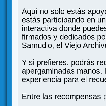
Aquí no solo estás apoya
estás participando en un
interactiva donde puedes
firmados y dedicados po
Samudio, el Viejo Archiv
Y si prefieres, podrás r
apergaminadas manos, 
experiencia para el recu
Entre las recompensas p