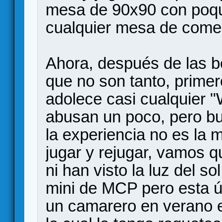
mesa de 90x90 con poqu
cualquier mesa de comed
Ahora, después de las 
que no son tanto, primero
adolece casi cualquier 
abusan un poco, pero b
la experiencia no es la
jugar y rejugar, vamos 
ni han visto la luz del 
mini de MCP pero esta ú
un camarero en verano e