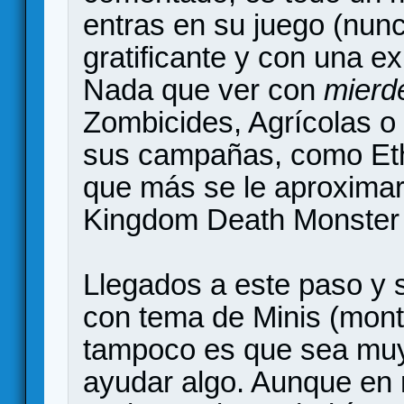
entras en su juego (nun
gratificante y con una ex
Nada que ver con
mierde
Zombicides, Agrícolas o
sus campañas, como Ethe
que más se le aproximarí
Kingdom Death Monster
Llegados a este paso y s
con tema de Minis (montar
tampoco es que sea muy
ayudar algo. Aunque en 