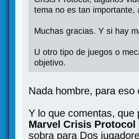
tema no es tan importante, 
Muchas gracias. Y si hay m
U otro tipo de juegos o me
objetivo.
Nada hombre, para eso 
Y lo que comentas, que 
Marvel Crisis Protocol
sobra para Dos jugadores