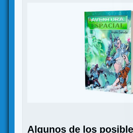
Algunos de los posible