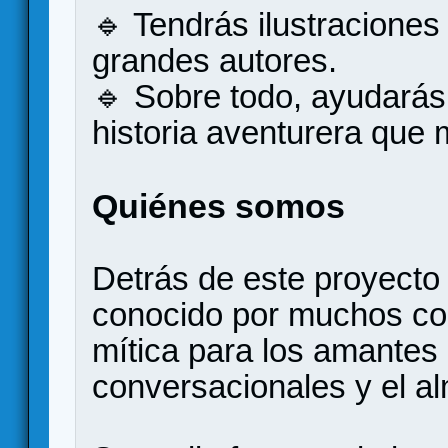
🔹 Tendrás ilustraciones 
grandes autores.
🔹 Sobre todo, ayudarás
historia aventurera que
Quiénes somos
Detrás de este proyect
conocido por muchos com
mítica para los amantes
conversacionales y el a