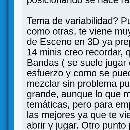
Tema de variabilidad? P
como otras, te viene mu
de Esceno en 3D ya prep
14 minis creo recordar,
Bandas ( se suele jugar 
esfuerzo y como se pued
mezclar sin problema pu
grande, aunque lo que m
temáticas, pero para em
las mejores ya que te vi
abrir y jugar. Otro punto