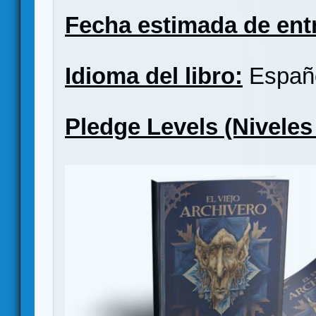
Fecha estimada de ent
Idioma del libro:
Españ
Pledge Levels (Niveles