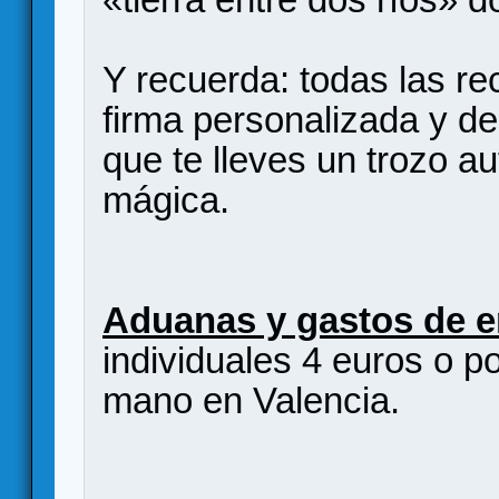
Y recuerda: todas las re
firma personalizada y d
que te lleves un trozo au
mágica.
Aduanas y gastos de e
individuales 4 euros o p
mano en Valencia.