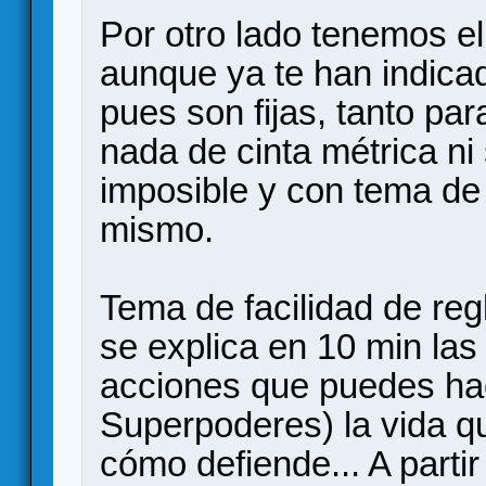
Por otro lado tenemos e
aunque ya te han indica
pues son fijas, tanto p
nada de cinta métrica ni 
imposible y con tema de 
mismo.
Tema de facilidad de re
se explica en 10 min la
acciones que puedes hac
Superpoderes) la vida q
cómo defiende... A partir