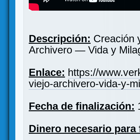
Descripción:
Creación y 
Archivero — Vida y Mila
Enlace:
https://www.ver
viejo-archivero-vida-y-m
Fecha de finalización:
1
Dinero necesario para 