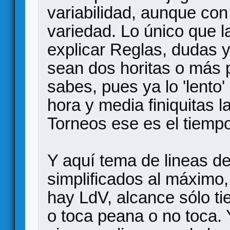
variabilidad, aunque con
variedad. Lo único que la
explicar Reglas, dudas 
sean dos horitas o más 
sabes, pues ya lo 'lento
hora y media finiquitas l
Torneos ese es el tiemp
Y aquí tema de lineas de
simplificados al máximo
hay LdV, alcance sólo t
o toca peana o no toca. 