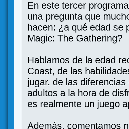
En este tercer programa
una pregunta que mucho
hacen: ¿a qué edad se 
Magic: The Gathering?
Hablamos de la edad re
Coast, de las habilidad
jugar, de las diferencia
adultos a la hora de disf
es realmente un juego a
Además, comentamos nu