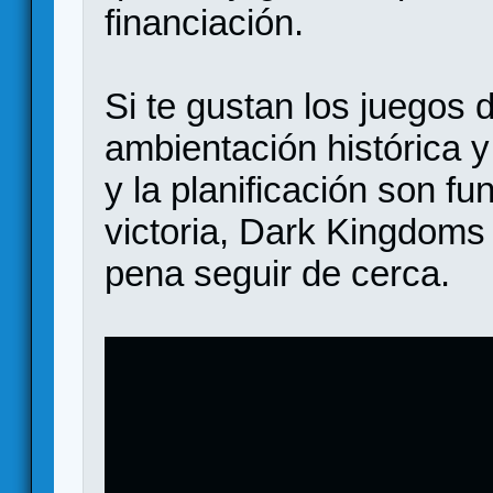
financiación.
Si te gustan los juegos de
ambientación histórica y
y la planificación son f
victoria, Dark Kingdoms
pena seguir de cerca.