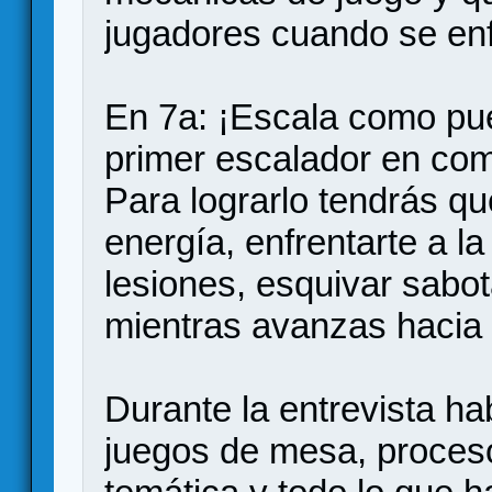
jugadores cuando se enf
En 7a: ¡Escala como pue
primer escalador en com
Para lograrlo tendrás qu
energía, enfrentarte a l
lesiones, esquivar sabot
mientras avanzas hacia 
Durante la entrevista h
juegos de mesa, proceso 