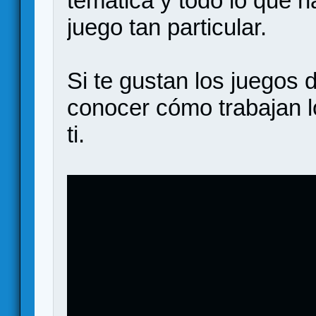
temática y todo lo que h
juego tan particular.
Si te gustan los juegos 
conocer cómo trabajan l
ti.