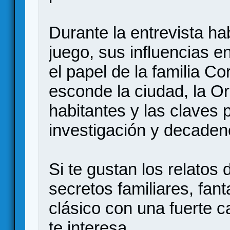
Durante la entrevista ha
juego, sus influencias e
el papel de la familia Co
esconde la ciudad, la Or
habitantes y las claves pa
investigación y decaden
Si te gustan los relatos
secretos familiares, fant
clásico con una fuerte c
te interesa.