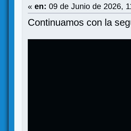
«
en:
09 de Junio de 2026, 1
Continuamos con la seg