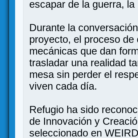
escapar de la guerra, la
Durante la conversación
proyecto, el proceso de 
mecánicas que dan forma
trasladar una realidad t
mesa sin perder el respe
viven cada día.
Refugio ha sido recono
de Innovación y Creació
seleccionado en WEIR