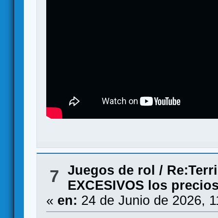
Juegos de rol
/
Re:Terr
7
EXCESIVOS los precios
«
en:
24 de Junio de 2026, 1