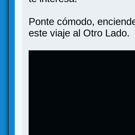
Ponte cómodo, enciend
este viaje al Otro Lado.