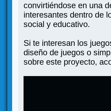
convirtiéndose en una d
interesantes dentro de 
social y educativo.
Si te interesan los jueg
diseño de juegos o sim
sobre este proyecto, ac