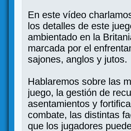
En este vídeo charlamos
los detalles de este jue
ambientado en la Britani
marcada por el enfrentam
sajones, anglos y jutos.
Hablaremos sobre las me
juego, la gestión de rec
asentamientos y fortific
combate, las distintas f
que los jugadores pued