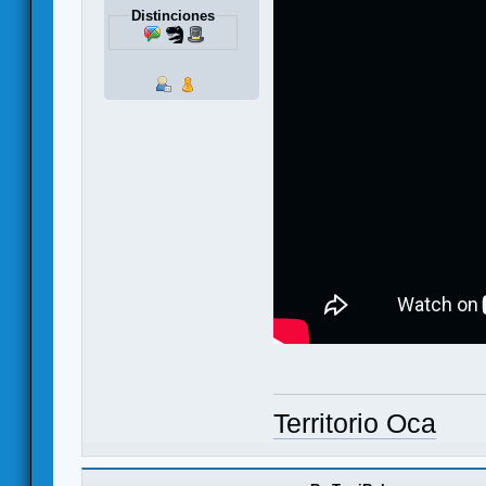
Distinciones
Territorio Oca