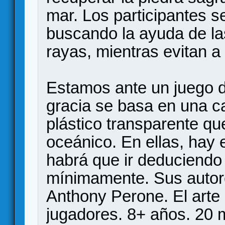
mar. Los participantes 
buscando la ayuda de la
rayas, mientras evitan a 
Estamos ante un juego 
gracia se basa en una c
plástico transparente qu
oceánico. En ellas, hay
habrá que ir deduciendo 
mínimamente. Sus autor
Anthony Perone. El arte
jugadores. 8+ años. 20 