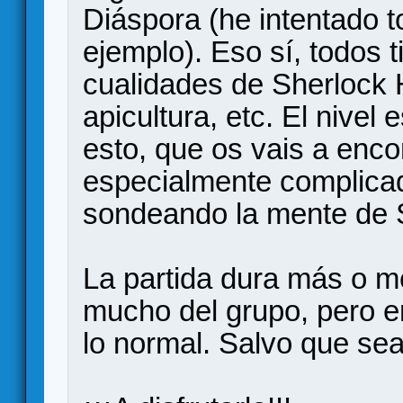
Diáspora (he intentado 
ejemplo). Eso sí, todos 
cualidades de Sherlock 
apicultura, etc. El nivel 
esto, que os vais a enco
especialmente complicado
sondeando la mente de 
La partida dura más o 
mucho del grupo, pero en
lo normal. Salvo que sea