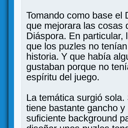
Tomando como base el D
que mejorara las cosas 
Diáspora. En particular
que los puzles no tenían
historia. Y que había a
gustaban porque no tení
espíritu del juego.
La temática surgió sola
tiene bastante gancho y s
suficiente background pa