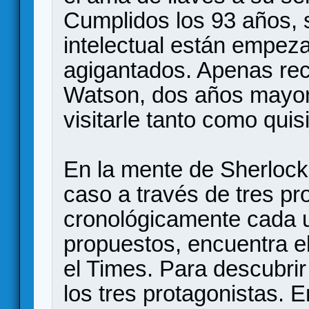
Cumplidos los 93 años,
intelectual están empez
agigantados. Apenas reci
Watson, dos años mayor 
visitarle tanto como quis
En la mente de Sherlock
caso a través de tres pr
cronológicamente cada 
propuestos, encuentra el
el Times. Para descubrir
los tres protagonistas. E