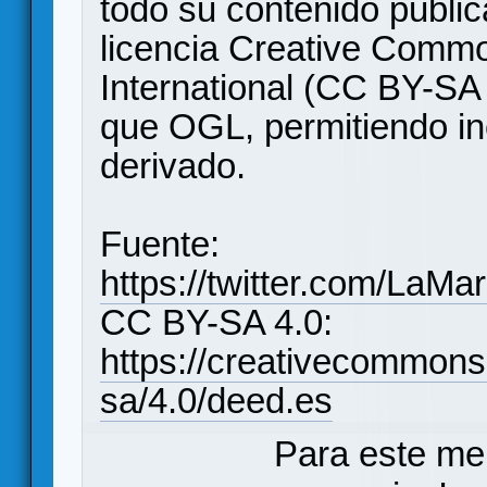
todo su contenido publi
licencia Creative Commo
International (CC BY-SA
que OGL, permitiendo in
derivado.
Fuente:
https://twitter.com/La
CC BY-SA 4.0:
https://creativecommons
sa/4.0/deed.es
Para este me