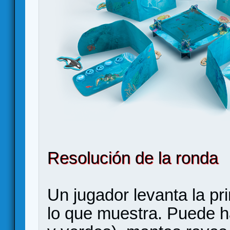
Resolución de la ronda
Un jugador levanta la pr
lo que muestra. Puede ha