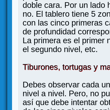
doble cara. Por un lado h
no. El tablero tiene 5 z
con las cinco primeras 
de profundidad correspo
La primera es el primer 
el segundo nivel, etc.
Tiburones, tortugas y m
Debes observar cada una
nivel a nivel. Pero, no p
así que debe intentar ob