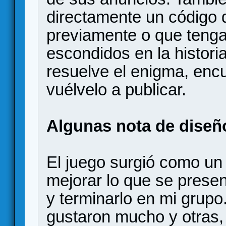
directamente un código
previamente o que tenga
escondidos en la histor
resuelve el enigma, encu
vuélvelo a publicar.
Algunas nota de diseñ
El juego surgió como un
mejorar lo que se presen
y terminarlo en mi grup
gustaron mucho y otras, 