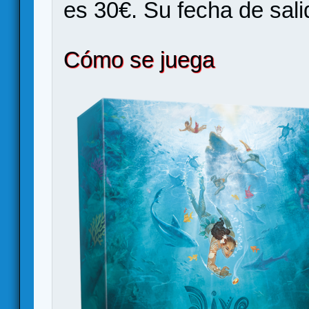
es 30€. Su fecha de salid
Cómo se juega