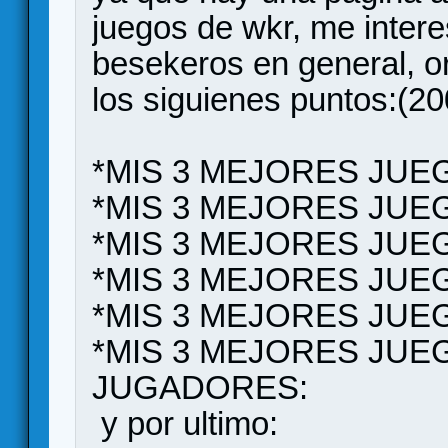
juegos de wkr, me intere
besekeros en general, 
los siguienes puntos:(20
*MIS 3 MEJORES JUE
*MIS 3 MEJORES JUE
*MIS 3 MEJORES JUE
*MIS 3 MEJORES JUE
*MIS 3 MEJORES JUE
*MIS 3 MEJORES JUE
JUGADORES:
y por ultimo: