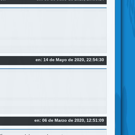
en: 14 de Mayo de 2020, 22:54:30
en: 06 de Marzo de 2020, 12:51:09