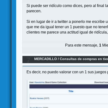
Si puede ser ridículo como dices, pero al final
parecen.
Si en lugar de ir a twitter a ponerlo me escri
que me da igual tener un 1 puesto que no tenerlo
clientes me parece una actitud igual de ridícula
Para este mensaje,
1
Mie
7
MERCADILLO
/
Consultas de compras en ti
Es decir, no puedo valorar con un 1 sus juegos 