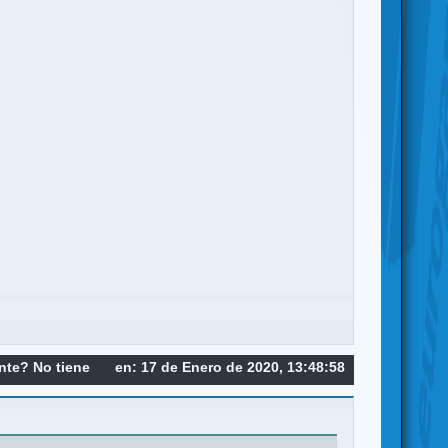
ente? No tiene
en: 17 de Enero de 2020, 13:48:58