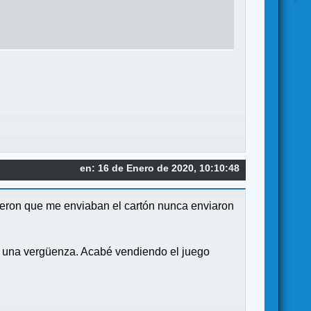
en: 16 de Enero de 2020, 10:10:48
jeron que me enviaban el cartón nunca enviaron
on una vergüenza. Acabé vendiendo el juego