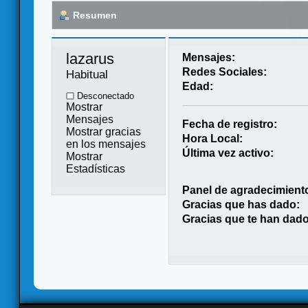
Resumen
lazarus 
Mensajes:
Redes Sociales:
Habitual
Edad:
Desconectado
Mostrar
Mensajes
Fecha de registro:
Mostrar gracias
Hora Local:
en los mensajes
Última vez activo:
Mostrar
Estadísticas
Panel de agradecimient
Gracias que has dado:
Gracias que te han dado