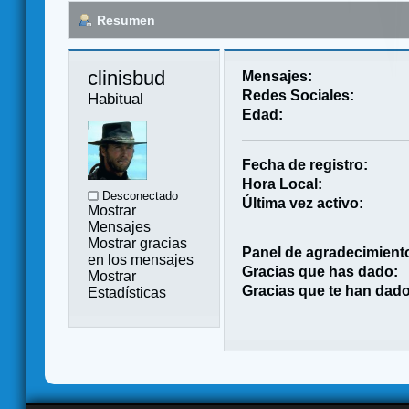
Resumen
clinisbud 
Mensajes:
Redes Sociales:
Habitual
Edad:
Fecha de registro:
Hora Local:
Desconectado
Última vez activo:
Mostrar
Mensajes
Mostrar gracias
Panel de agradecimient
en los mensajes
Gracias que has dado:
Mostrar
Gracias que te han dado
Estadísticas