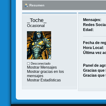
Resumen
_Toche_ 
Mensajes:
Redes Socia
Ocasional
Edad:
Fecha de reg
Hora Local:
Última vez ac
Desconectado
Panel de agr
Mostrar Mensajes
Gracias que
Mostrar gracias en los
Gracias que 
mensajes
Mostrar Estadísticas