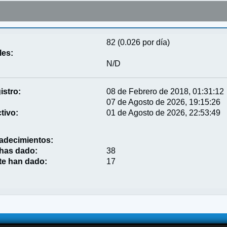
82 (0.026 por día)
les:
N/D
istro:
08 de Febrero de 2018, 01:31:12
07 de Agosto de 2026, 19:15:26
tivo:
01 de Agosto de 2026, 22:53:49
adecimientos:
 has dado:
38
te han dado:
17