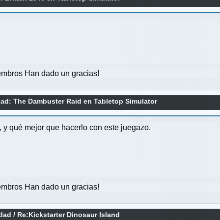
mbros Han dado un gracias!
ad: The Dambuster Raid en Tabletop Simulator
 y qué mejor que hacerlo con este juegazo.
mbros Han dado un gracias!
idad
/
Re:Kickstarter Dinosaur Island