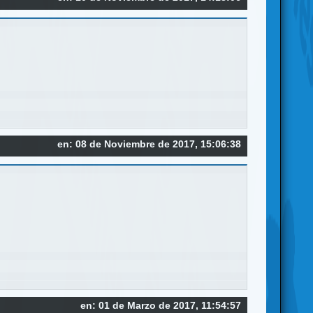
en: 08 de Noviembre de 2017, 15:06:38
en: 01 de Marzo de 2017, 11:54:57