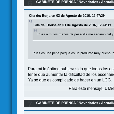
6
GABINETE DE PRENSA
/
Novedades / Actual
Cita de: Borja en 03 de Agosto de 2016, 12:47:29
Cita de: House en 03 de Agosto de 2016, 12:44:39
Pues a mi los mazos de pesadilla me sacaron del j
Pues es una pena porque es un producto muy bueno, per
Para mi lo óptimo hubiera sido que todos los es
tener que aumentar la dificultad de los escenari
Ya sé que es complicado de hacer en un LCG.
Para este mensaje,
1
Mie
7
GABINETE DE PRENSA
/
Novedades / Actual