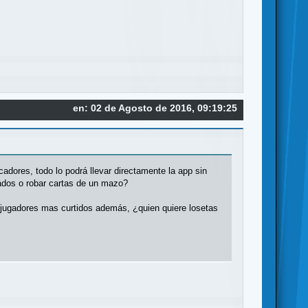
en: 02 de Agosto de 2016, 09:19:25
cadores, todo lo podrá llevar directamente la app sin
 dados o robar cartas de un mazo?
 jugadores mas curtidos además, ¿quien quiere losetas