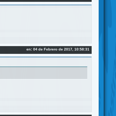
en: 04 de Febrero de 2017, 10:58:31