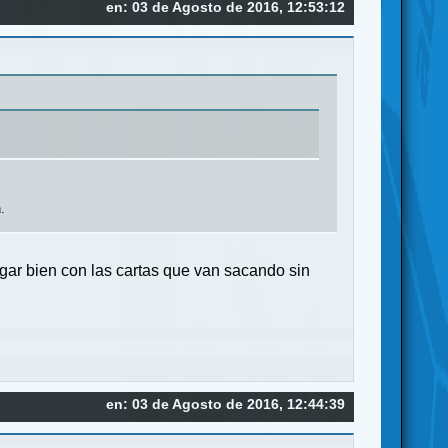
en: 03 de Agosto de 2016, 12:53:12
.
ugar bien con las cartas que van sacando sin
en: 03 de Agosto de 2016, 12:44:39