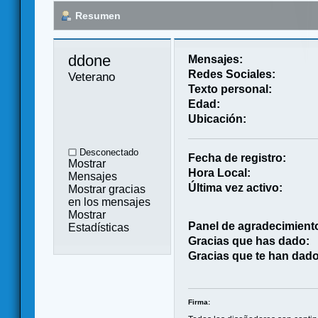
Resumen
ddone 
Mensajes:
Redes Sociales:
Veterano
Texto personal:
Edad:
Ubicación:
Desconectado
Fecha de registro:
Mostrar
Hora Local:
Mensajes
Última vez activo:
Mostrar gracias
en los mensajes
Mostrar
Panel de agradecimient
Estadísticas
Gracias que has dado:
Gracias que te han dado
Firma: