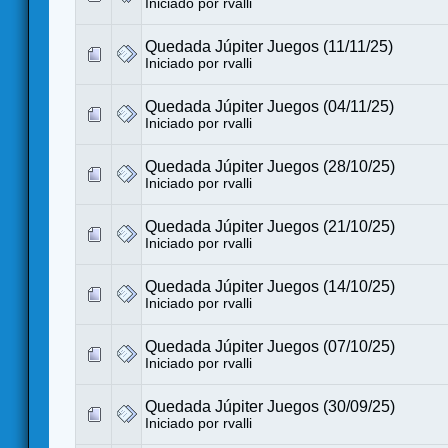
Iniciado por
rvalli
Quedada Júpiter Juegos (11/11/25)
Iniciado por
rvalli
Quedada Júpiter Juegos (04/11/25)
Iniciado por
rvalli
Quedada Júpiter Juegos (28/10/25)
Iniciado por
rvalli
Quedada Júpiter Juegos (21/10/25)
Iniciado por
rvalli
Quedada Júpiter Juegos (14/10/25)
Iniciado por
rvalli
Quedada Júpiter Juegos (07/10/25)
Iniciado por
rvalli
Quedada Júpiter Juegos (30/09/25)
Iniciado por
rvalli