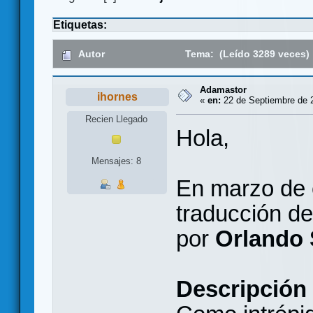
Etiquetas:
Autor
Tema: (Leído 3289 veces)
Adamastor
ihornes
«
en:
22 de Septiembre de 2
Recien Llegado
Hola,
Mensajes: 8
En marzo de 
traducción de
por
Orlando 
Descripción