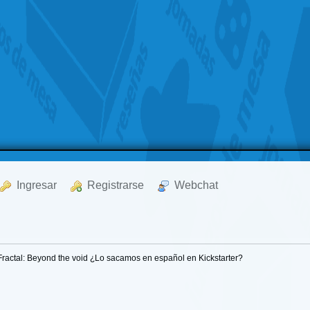
  Ingresar
  Registrarse
  Webchat
Fractal: Beyond the void ¿Lo sacamos en español en Kickstarter?