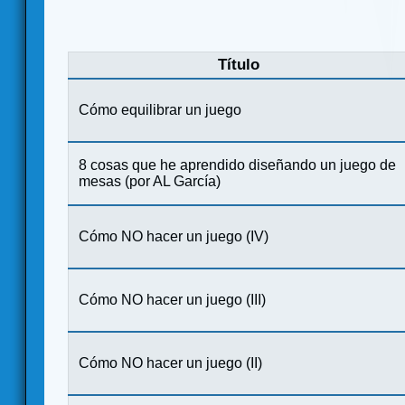
Título
Cómo equilibrar un juego
8 cosas que he aprendido diseñando un juego de
mesas (por AL García)
Cómo NO hacer un juego (IV)
Cómo NO hacer un juego (III)
Cómo NO hacer un juego (II)