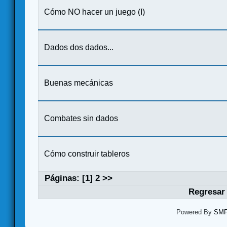
Cómo NO hacer un juego (I)
Dados dos dados...
Buenas mecánicas
Combates sin dados
Cómo construir tableros
Páginas: [
1
]
2
>>
Regresar 
Powered By
SMF 