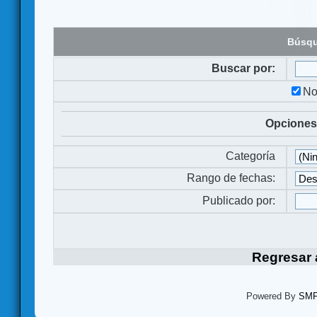
Búsqu
Buscar por:
No
Opciones
Categoría
Rango de fechas:
Publicado por:
Regresar a
Powered By
SMF 