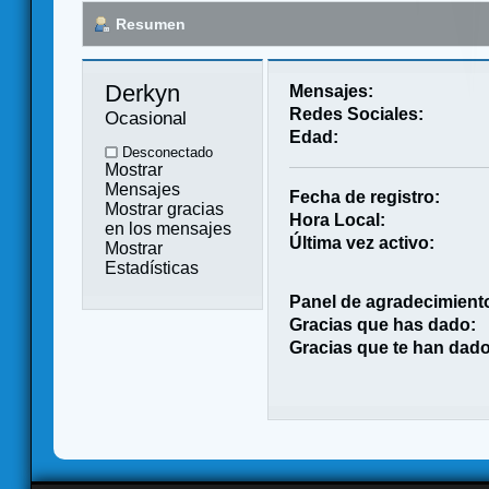
Resumen
Derkyn 
Mensajes:
Redes Sociales:
Ocasional
Edad:
Desconectado
Mostrar
Mensajes
Fecha de registro:
Mostrar gracias
Hora Local:
en los mensajes
Última vez activo:
Mostrar
Estadísticas
Panel de agradecimient
Gracias que has dado:
Gracias que te han dado