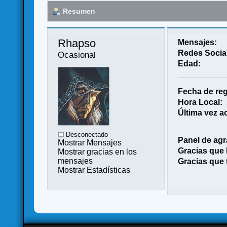
Resumen
Rhapso 
Mensajes:
Redes Socia
Ocasional
Edad:
Fecha de reg
Hora Local:
Última vez ac
Desconectado
Panel de agr
Mostrar Mensajes
Gracias que
Mostrar gracias en los
mensajes
Gracias que 
Mostrar Estadísticas