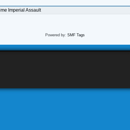
ime Imperial Assault
Powered by:
SMF Tags