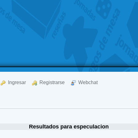
  Ingresar
  Registrarse
  Webchat
Resultados para especulacion